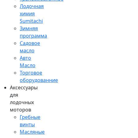
Лодочная
химия
Sumitachi
Зимняя
программа
Садовое
масло
Авто
Масло
Торговое
оборудованние
Аксессуары
для
лодочных
моторов
Гребные
винты
Масляные