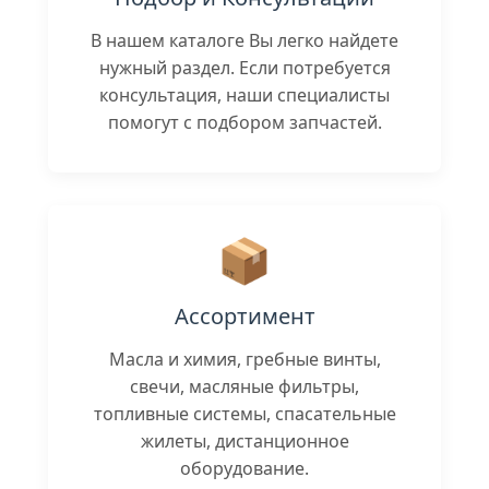
В нашем каталоге Вы легко найдете
нужный раздел. Если потребуется
консультация, наши специалисты
помогут с подбором запчастей.
📦
Ассортимент
Масла и химия, гребные винты,
свечи, масляные фильтры,
топливные системы, спасательные
жилеты, дистанционное
оборудование.