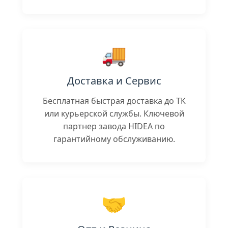
🚚
Доставка и Сервис
Бесплатная быстрая доставка до ТК
или курьерской службы. Ключевой
партнер завода HIDEA по
гарантийному обслуживанию.
🤝