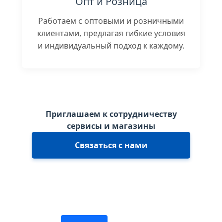
Опт и Розница
Работаем с оптовыми и розничными
клиентами, предлагая гибкие условия
и индивидуальный подход к каждому.
Приглашаем к сотрудничеству
сервисы и магазины
Связаться с нами