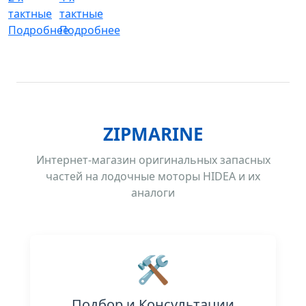
тактные
тактные
Подробнее
Подробнее
ZIPMARINE
Интернет-магазин оригинальных запасных
частей на лодочные моторы HIDEA и их
аналоги
🛠️
Подбор и Консультации