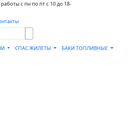
работы с пн по пт с 10 до 18-
онтакты
ЧИ
СПАС ЖИЛЕТЫ
БАКИ ТОПЛИВНЫЕ