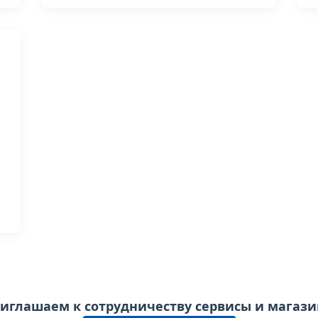
иглашаем к сотрудничеству сервисы и магаз