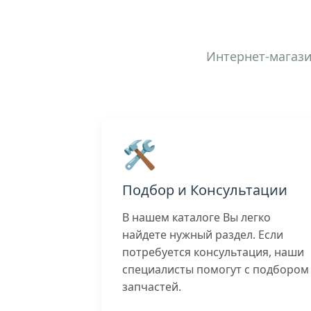
Интернет-магази
🛠️
Подбор и Консультации
В нашем каталоге Вы легко
найдете нужный раздел. Если
потребуется консультация, наши
специалисты помогут с подбором
запчастей.