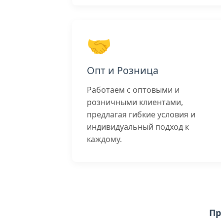
🤝
Опт и Розница
Работаем с оптовыми и
розничными клиентами,
предлагая гибкие условия и
индивидуальный подход к
каждому.
Пр