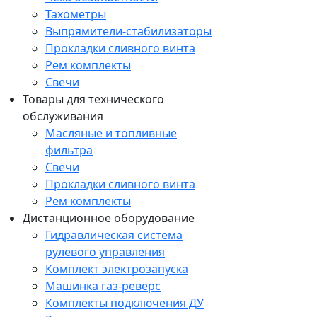
Тахометры
Выпрямители-стабилизаторы
Прокладки сливного винта
Рем комплекты
Свечи
Товары для технического
обслуживания
Масляные и топливные
фильтра
Свечи
Прокладки сливного винта
Рем комплекты
Дистанционное оборудование
Гидравлическая система
рулевого управления
Комплект электрозапуска
Машинка газ-реверс
Комплекты подключения ДУ