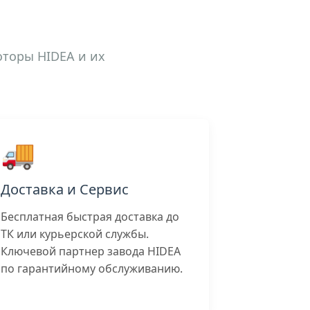
оторы HIDEA и их
🚚
Доставка и Сервис
Бесплатная быстрая доставка до
ТК или курьерской службы.
Ключевой партнер завода HIDEA
по гарантийному обслуживанию.