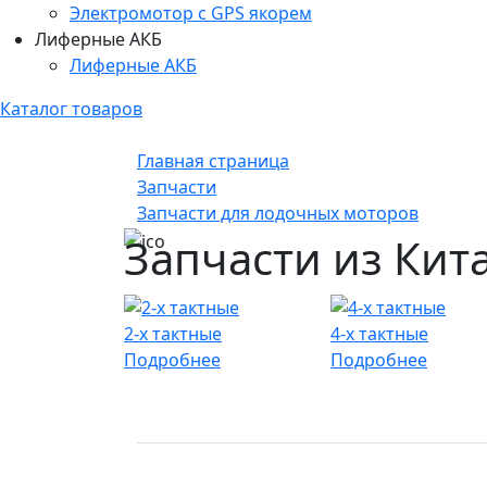
Электромотор c GPS якорем
Лиферные АКБ
Лиферные АКБ
Каталог товаров
Главная страница
Запчасти
Запчасти для лодочных моторов
Запчасти из Кит
2-х тактные
4-х тактные
Подробнее
Подробнее