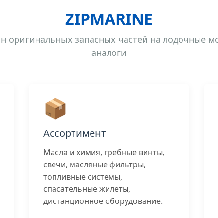
ZIPMARINE
н оригинальных запасных частей на лодочные м
аналоги
📦
Ассортимент
Масла и химия, гребные винты,
свечи, масляные фильтры,
топливные системы,
спасательные жилеты,
дистанционное оборудование.