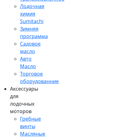
Лодочная
химия
Sumitachi
Зимняя
программа
Садовое
масло
Авто
Масло
Торговое
оборудованние
Аксессуары
для
лодочных
моторов
Гребные
винты
Масляные