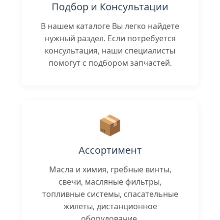
Подбор и Консультации
В нашем каталоге Вы легко найдете
нужный раздел. Если потребуется
консультация, наши специалисты
помогут с подбором запчастей.
📦
Ассортимент
Масла и химия, гребные винты,
свечи, масляные фильтры,
топливные системы, спасательные
жилеты, дистанционное
оборудование.