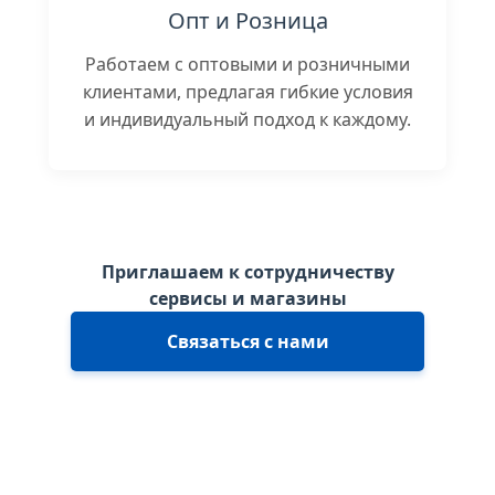
Опт и Розница
Работаем с оптовыми и розничными
клиентами, предлагая гибкие условия
и индивидуальный подход к каждому.
Приглашаем к сотрудничеству
сервисы и магазины
Связаться с нами