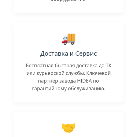
🚚
Доставка и Сервис
Бесплатная быстрая доставка до ТК
или курьерской службы. Ключевой
партнер завода HIDEA по
гарантийному обслуживанию.
🤝