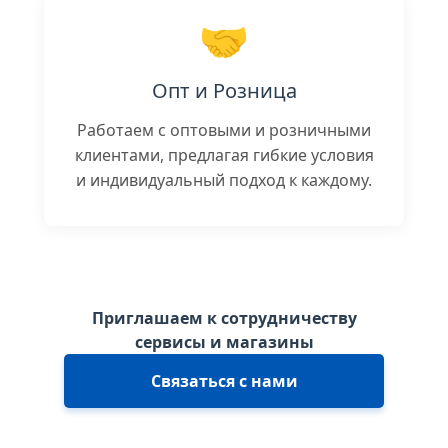
🤝
Опт и Розница
Работаем с оптовыми и розничными
клиентами, предлагая гибкие условия
и индивидуальный подход к каждому.
Приглашаем к сотрудничеству
сервисы и магазины
Связаться с нами