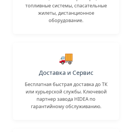
топливные системы, спасательные
жилеты, дистанционное
оборудование.
🚚
Доставка и Сервис
Бесплатная быстрая доставка до ТК
или курьерской службы. Ключевой
партнер завода HIDEA по
гарантийному обслуживанию.