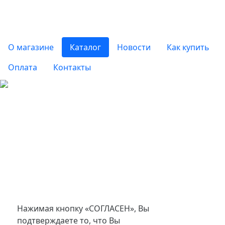
О магазине
Каталог
Новости
Как купить
Оплата
Контакты
Нажимая кнопку «СОГЛАСЕН», Вы
подтверждаете то, что Вы