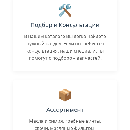
🛠️
Подбор и Консультации
В нашем каталоге Вы легко найдете
нужный раздел. Если потребуется
консультация, наши специалисты
помогут с подбором запчастей.
📦
Ассортимент
Масла и химия, гребные винты,
свечи, масляные фильтры,