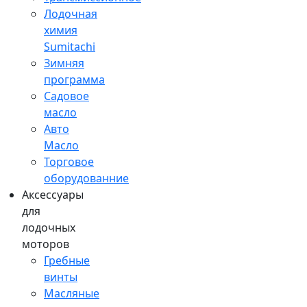
Лодочная
химия
Sumitachi
Зимняя
программа
Садовое
масло
Авто
Масло
Торговое
оборудованние
Аксессуары
для
лодочных
моторов
Гребные
винты
Масляные