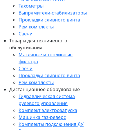
Тахометры
Выпрямители-стабилизаторы
Прокладки сливного винта
Рем комплекты
Свечи
Товары для технического
обслуживания
Масляные и топливные
фильтра
Свечи
Прокладки сливного винта
Рем комплекты
Дистанционное оборудование
Гидравлическая система
рулевого управления
Комплект электрозапуска
Машинка газ-реверс
Комплекты подключения ДУ