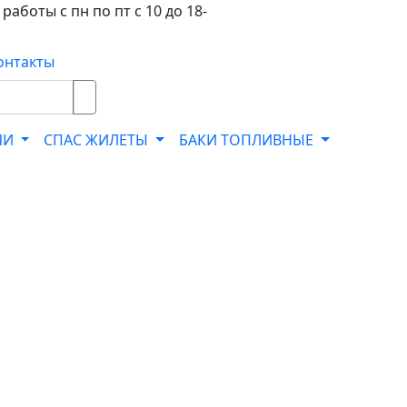
работы с пн по пт с 10 до 18-
онтакты
ЧИ
СПАС ЖИЛЕТЫ
БАКИ ТОПЛИВНЫЕ