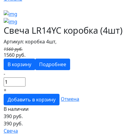
Свеча LR14YC коробка (4шт)
Артикул: коробка 4шт,
1560 руб.
1560 руб.
В корзину
Подробнее
-
+
Отмена
Добавить в корзину
В наличии
390
руб.
390 руб.
Свеча