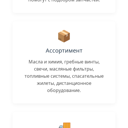
📦
Ассортимент
Масла и химия, гребные винты,
свечи, масляные фильтры,
топливные системы, спасательные
жилеты, дистанционное
оборудование.
🚚