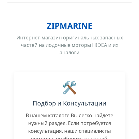
ZIPMARINE
Интернет-магазин оригинальных запасных
частей на лодочные моторы HIDEA и их
аналоги
🛠️
Подбор и Консультации
В нашем каталоге Вы легко найдете
нужный раздел. Если потребуется
консультация, наши специалисты
помогут с подбором запчастей.