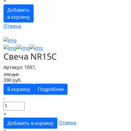
+
Добавить
в корзину
Отмена
Свеча NR15C
Артикул: 1697,
390 руб.
390 руб.
В корзину
Подробнее
-
+
Отмена
Добавить в корзину