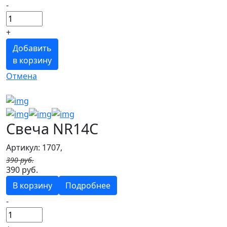
-
+
Добавить
в корзину
Отмена
Свеча NR14C
Артикул: 1707,
390 руб.
390 руб.
В корзину
Подробнее
-