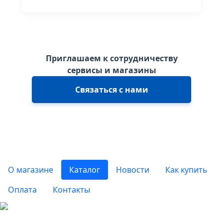
Приглашаем к сотрудничеству
сервисы и магазины
Связаться с нами
О магазине
Каталог
Новости
Как купить
Оплата
Контакты