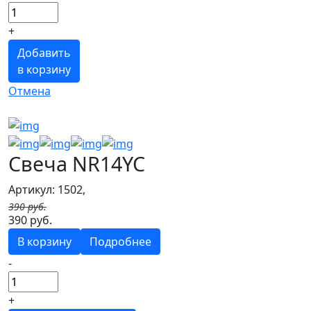
+
Добавить
в корзину
Отмена
Свеча NR14YC
Артикул: 1502,
390 руб.
390 руб.
В корзину
Подробнее
-
+