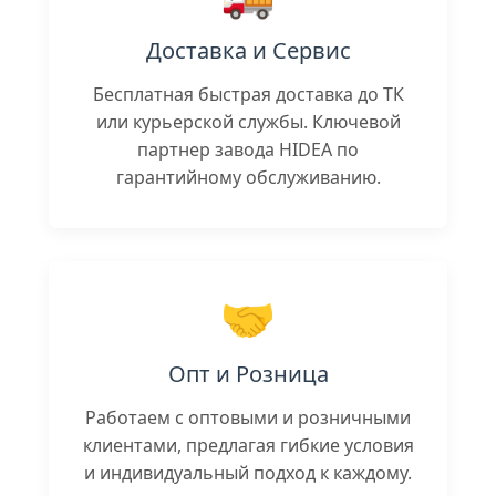
Доставка и Сервис
Бесплатная быстрая доставка до ТК
или курьерской службы. Ключевой
партнер завода HIDEA по
гарантийному обслуживанию.
🤝
Опт и Розница
Работаем с оптовыми и розничными
клиентами, предлагая гибкие условия
и индивидуальный подход к каждому.