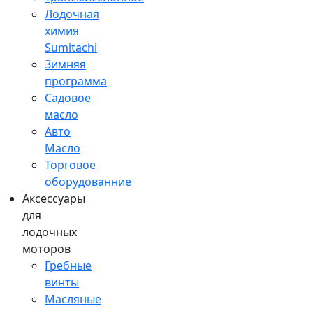
Лодочная
химия
Sumitachi
Зимняя
программа
Садовое
масло
Авто
Масло
Торговое
оборудованние
Аксессуары
для
лодочных
моторов
Гребные
винты
Масляные