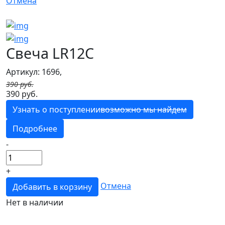
Отмена
Свеча LR12C
Артикул: 1696,
390 руб.
390 руб.
Узнать о поступлении
возможно мы найдем
Подробнее
-
+
Отмена
Добавить в корзину
Нет в наличии