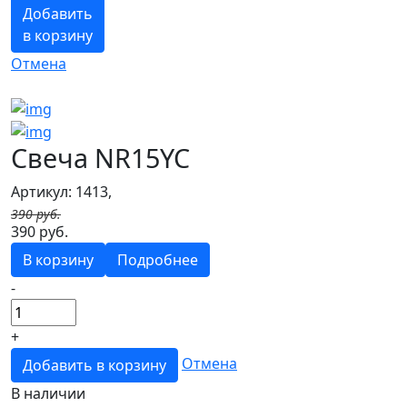
Добавить
в корзину
Отмена
Свеча NR15YC
Артикул: 1413,
390 руб.
390 руб.
В корзину
Подробнее
-
+
Отмена
Добавить в корзину
В наличии