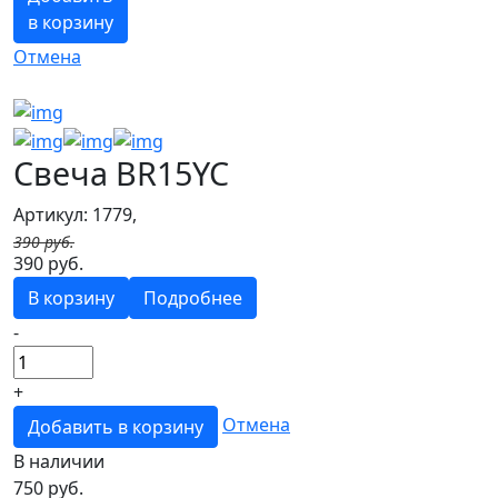
в корзину
Отмена
Свеча BR15YC
Артикул: 1779,
390 руб.
390 руб.
В корзину
Подробнее
-
+
Отмена
Добавить в корзину
В наличии
750
руб.