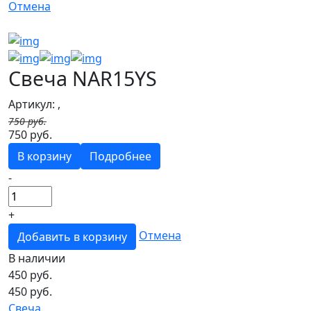
Отмена
Свеча NAR15YS
Артикул: ,
750 руб.
750 руб.
В корзину
Подробнее
-
+
Отмена
Добавить в корзину
В наличии
450
руб.
450 руб.
Свеча