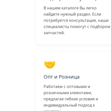
В нашем каталоге Вы легко
найдете нужный раздел. Если
потребуется консультация, наши
специалисты помогут с подбором
запчастей.
🤝
Опт и Розница
Работаем с оптовыми и
розничными клиентами,
предлагая гибкие условия и
индивидуальный подход к