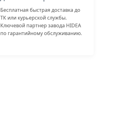
Бесплатная быстрая доставка до
ТК или курьерской службы.
Ключевой партнер завода HIDEA
по гарантийному обслуживанию.