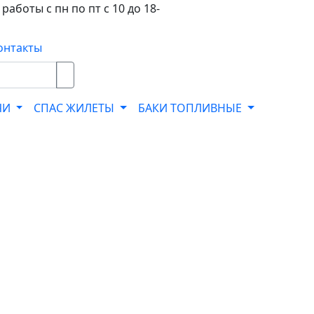
работы с пн по пт с 10 до 18-
онтакты
ЧИ
СПАС ЖИЛЕТЫ
БАКИ ТОПЛИВНЫЕ