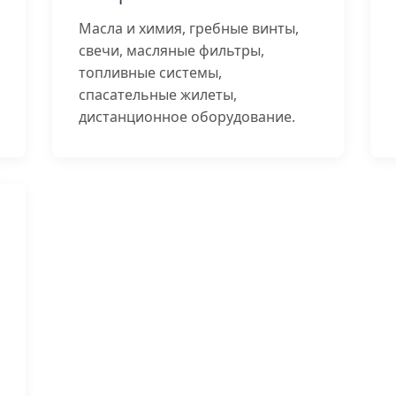
Масла и химия, гребные винты,
свечи, масляные фильтры,
топливные системы,
спасательные жилеты,
дистанционное оборудование.