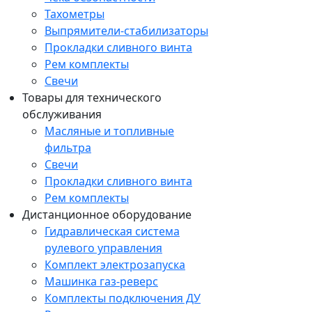
Тахометры
Выпрямители-стабилизаторы
Прокладки сливного винта
Рем комплекты
Свечи
Товары для технического
обслуживания
Масляные и топливные
фильтра
Свечи
Прокладки сливного винта
Рем комплекты
Дистанционное оборудование
Гидравлическая система
рулевого управления
Комплект электрозапуска
Машинка газ-реверс
Комплекты подключения ДУ