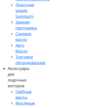
Лодочная
химия
Sumitachi
Зимняя
программа
Садовое
масло
Авто
Масло
Торговое
оборудованние
Аксессуары
для
лодочных
моторов
Гребные
винты
Масляные