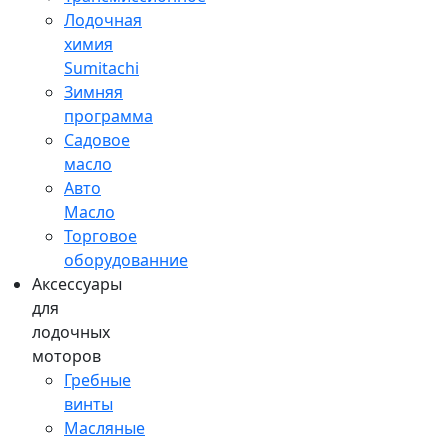
Лодочная
химия
Sumitachi
Зимняя
программа
Садовое
масло
Авто
Масло
Торговое
оборудованние
Аксессуары
для
лодочных
моторов
Гребные
винты
Масляные