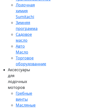
Лодочная
химия
Sumitachi
Зимняя
программа
Садовое
масло
Авто
Масло
Торговое
оборудованние
Аксессуары
для
лодочных
моторов
Гребные
винты
Масляные