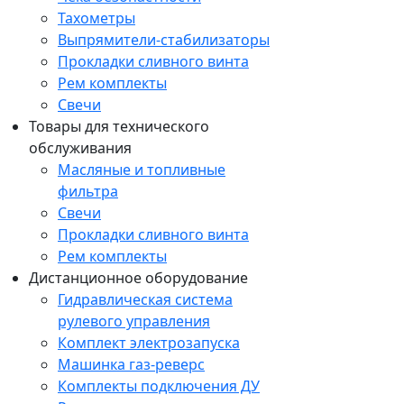
Тахометры
Выпрямители-стабилизаторы
Прокладки сливного винта
Рем комплекты
Свечи
Товары для технического
обслуживания
Масляные и топливные
фильтра
Свечи
Прокладки сливного винта
Рем комплекты
Дистанционное оборудование
Гидравлическая система
рулевого управления
Комплект электрозапуска
Машинка газ-реверс
Комплекты подключения ДУ