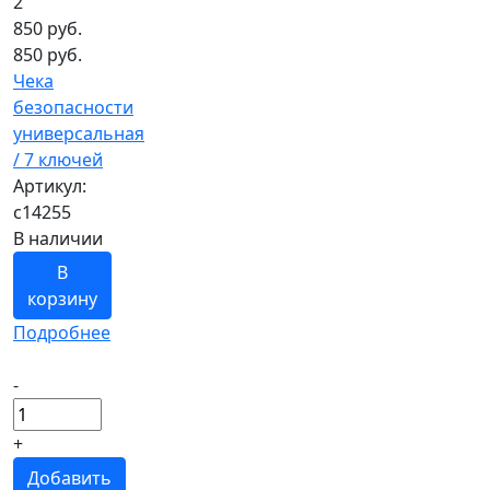
2
850
руб.
850 руб.
Чека
безопасности
универсальная
/ 7 ключей
Артикул:
c14255
В наличии
В
корзину
Подробнее
-
+
Добавить