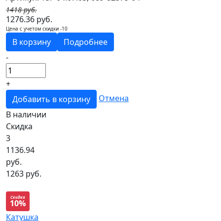
1418 руб.
1276.36 руб.
Цена с учетом скидки -10
В корзину
Подробнее
-
+
Отмена
Добавить в корзину
В наличии
Скидка
3
1136.94
руб.
1263 руб.
Скидка
10%
Катушка