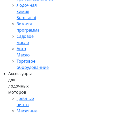
Лодочная
химия
Sumitachi
Зимняя
программа
Садовое
масло
Авто
Масло
Торговое
оборудованние
Аксессуары
для
лодочных
моторов
Гребные
винты
Масляные