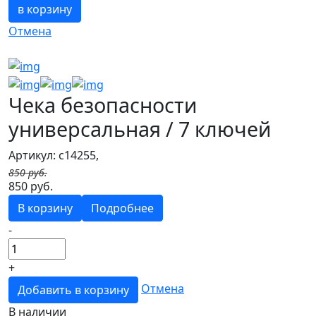
в корзину
Отмена
Чека безопасности
универсальная / 7 ключей
Артикул: c14255,
850 руб.
850 руб.
В корзину
Подробнее
-
+
Отмена
Добавить в корзину
В наличии