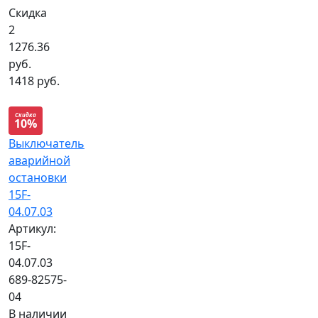
Скидка
2
1276.36
руб.
1418 руб.
Скидка
10%
Выключатель
аварийной
остановки
15F-
04.07.03
Артикул:
15F-
04.07.03
689-82575-
04
В наличии