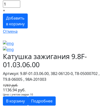
+
Добавить
в корзину
Отмена
Катушка зажигания 9.8F-
01.03.06.00
Артикул: 9.8F-01.03.06.00, 3B2-06120-0, T8-05000702 ,
T9.8-06005 , 98A-201003
1263 руб.
1136.94 руб.
Цена с учетом скидки -10
В корзину
Подробнее