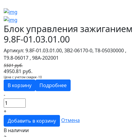
Блок управления зажиганием
9.8F-01.03.01.00
Артикул: 9.8F-01.03.01.00, 3B2-06170-0, T8-05030000 ,
T9.8-06017 , 98A-202001
5501 руб.
4950.81 руб.
Цена с учетом скидки -10
В корзину
Подробнее
-
+
Отмена
Добавить в корзину
В наличии