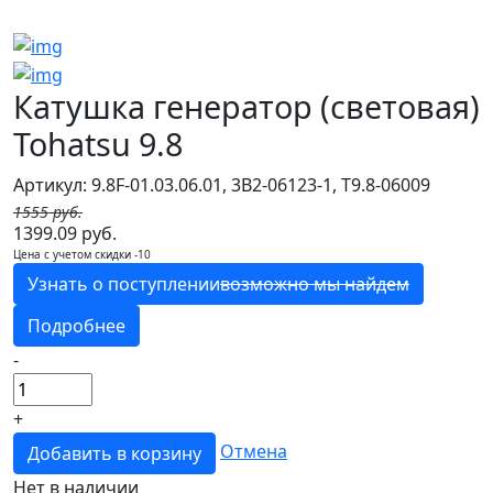
Катушка генератор (световая)
Tohatsu 9.8
Артикул: 9.8F-01.03.06.01, 3B2-06123-1, T9.8-06009
1555 руб.
1399.09 руб.
Цена с учетом скидки -10
Узнать о поступлении
возможно мы найдем
Подробнее
-
+
Отмена
Добавить в корзину
Нет в наличии