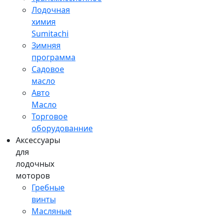
Лодочная
химия
Sumitachi
Зимняя
программа
Садовое
масло
Авто
Масло
Торговое
оборудованние
Аксессуары
для
лодочных
моторов
Гребные
винты
Масляные