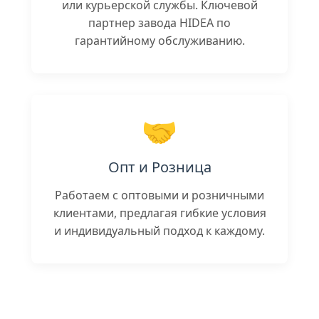
или курьерской службы. Ключевой
партнер завода HIDEA по
гарантийному обслуживанию.
🤝
Опт и Розница
Работаем с оптовыми и розничными
клиентами, предлагая гибкие условия
и индивидуальный подход к каждому.