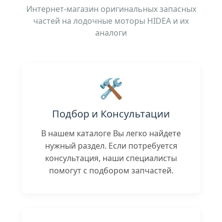
Интернет-магазин оригинальных запасных
частей на лодочные моторы HIDEA и их
аналоги
🛠️
Подбор и Консультации
В нашем каталоге Вы легко найдете
нужный раздел. Если потребуется
консультация, наши специалисты
помогут с подбором запчастей.