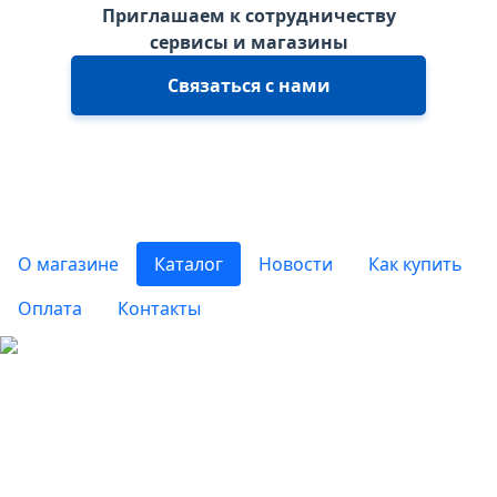
Приглашаем к сотрудничеству
сервисы и магазины
Связаться с нами
О магазине
Каталог
Новости
Как купить
Оплата
Контакты