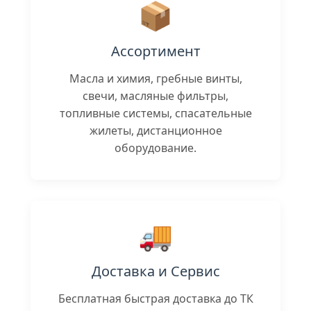
📦
Ассортимент
Масла и химия, гребные винты,
свечи, масляные фильтры,
топливные системы, спасательные
жилеты, дистанционное
оборудование.
🚚
Доставка и Сервис
Бесплатная быстрая доставка до ТК