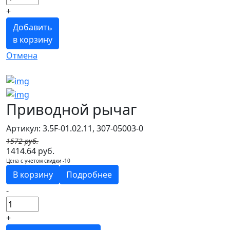
+
Добавить
в корзину
Отмена
Приводной рычаг
Артикул: 3.5F-01.02.11, 307-05003-0
1572 руб.
1414.64 руб.
Цена с учетом скидки -10
В корзину
Подробнее
-
+