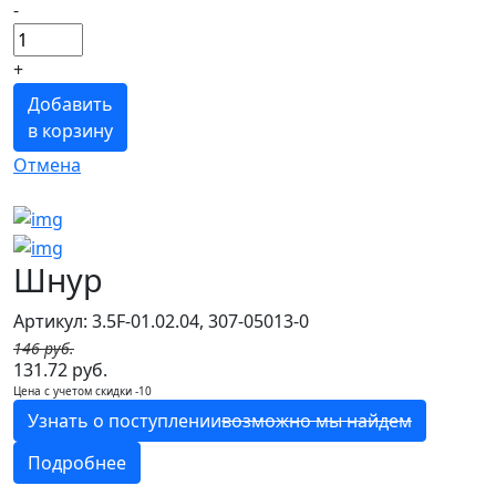
-
+
Добавить
в корзину
Отмена
Шнур
Артикул: 3.5F-01.02.04, 307-05013-0
146 руб.
131.72 руб.
Цена с учетом скидки -10
Узнать о поступлении
возможно мы найдем
Подробнее