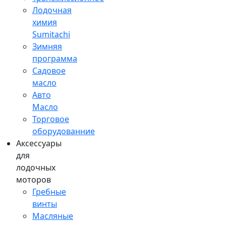
Лодочная
химия
Sumitachi
Зимняя
программа
Садовое
масло
Авто
Масло
Торговое
оборудованние
Аксессуары
для
лодочных
моторов
Гребные
винты
Масляные