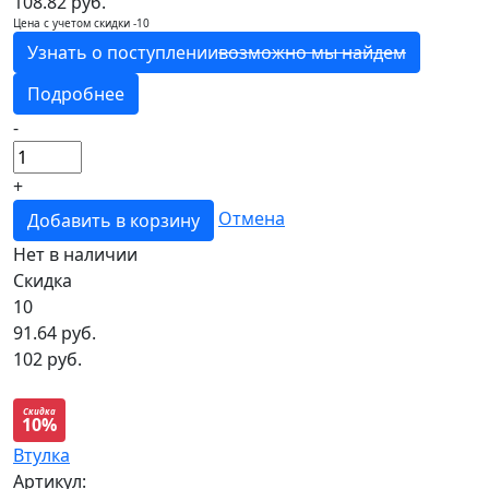
108.82 руб.
Цена с учетом скидки -10
Узнать о поступлении
возможно мы найдем
Подробнее
-
+
Отмена
Добавить в корзину
Нет в наличии
Скидка
10
91.64
руб.
102 руб.
Скидка
10%
Втулка
Артикул: