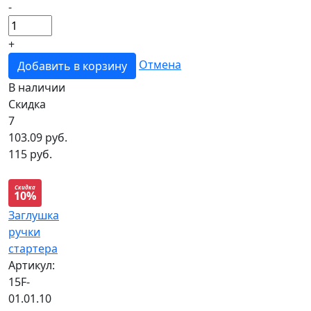
-
+
Отмена
Добавить в корзину
В наличии
Скидка
7
103.09
руб.
115 руб.
Скидка
10%
Заглушка
ручки
стартера
Артикул:
15F-
01.01.10