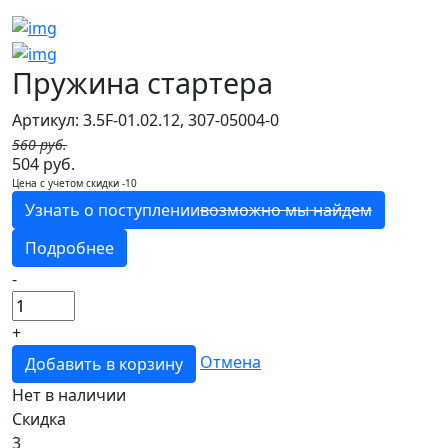
Пружина стартера
Артикул: 3.5F-01.02.12, 307-05004-0
560 руб.
504 руб.
Цена с учетом скидки -10
Узнать о поступлении
возможно мы найдем
Подробнее
-
+
Отмена
Добавить в корзину
Нет в наличии
Скидка
3