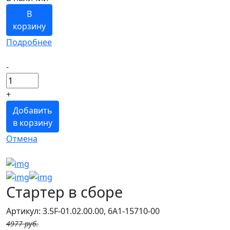
В
корзину
Подробнее
-
+
Добавить
в корзину
Отмена
Стартер в сборе
Артикул: 3.5F-01.02.00.00, 6A1-15710-00
4977 руб.