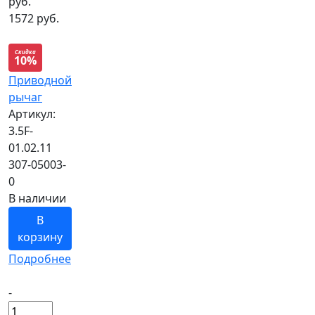
руб.
1572 руб.
Скидка
10%
Приводной
рычаг
Артикул:
3.5F-
01.02.11
307-05003-
0
В наличии
В
корзину
Подробнее
-