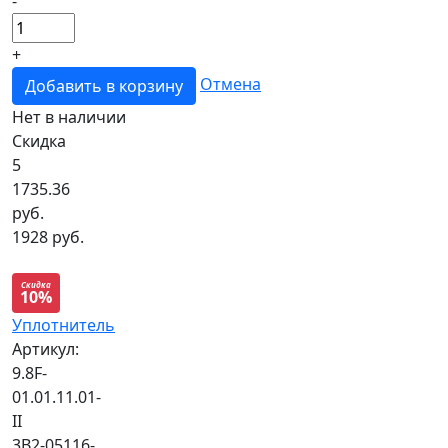
-
+
Отмена
Добавить в корзину
Нет в наличии
Скидка
5
1735.36
руб.
1928 руб.
Скидка
10%
Уплотнитель
Артикул:
9.8F-
01.01.11.01-
II
3B2-05116-