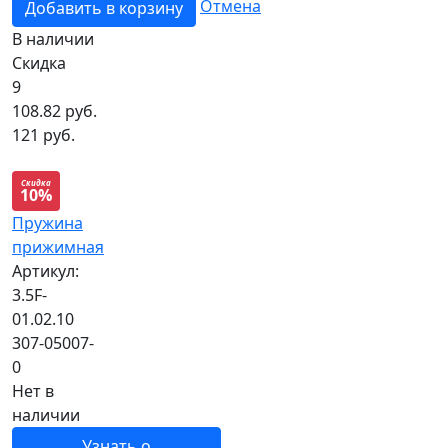
Отмена
Добавить в корзину
В наличии
Скидка
9
108.82
руб.
121 руб.
Скидка
10%
Пружина
прижимная
Артикул:
3.5F-
01.02.10
307-05007-
0
Нет в
наличии
Узнать о