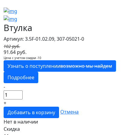
Втулка
Артикул: 3.5F-01.02.09, 307-05021-0
102 руб.
91.64 руб.
Цена с учетом скидки -10
Узнать о поступлении
возможно мы найдем
Подробнее
-
+
Отмена
Добавить в корзину
Нет в наличии
Скидка