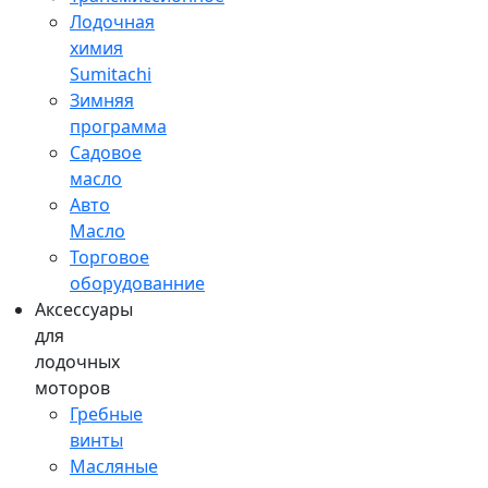
Лодочная
химия
Sumitachi
Зимняя
программа
Садовое
масло
Авто
Масло
Торговое
оборудованние
Аксессуары
для
лодочных
моторов
Гребные
винты
Масляные