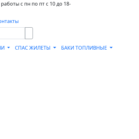
работы с пн по пт с 10 до 18-
онтакты
ЧИ
СПАС ЖИЛЕТЫ
БАКИ ТОПЛИВНЫЕ