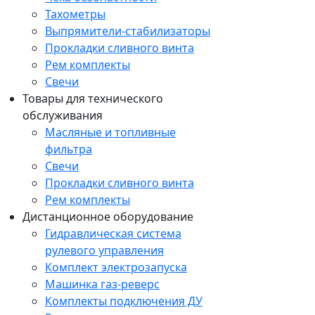
Тахометры
Выпрямители-стабилизаторы
Прокладки сливного винта
Рем комплекты
Свечи
Товары для технического
обслуживания
Масляные и топливные
фильтра
Свечи
Прокладки сливного винта
Рем комплекты
Дистанционное оборудование
Гидравлическая система
рулевого управления
Комплект электрозапуска
Машинка газ-реверс
Комплекты подключения ДУ