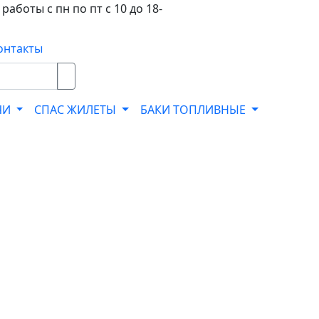
работы с пн по пт с 10 до 18-
онтакты
ЧИ
СПАС ЖИЛЕТЫ
БАКИ ТОПЛИВНЫЕ