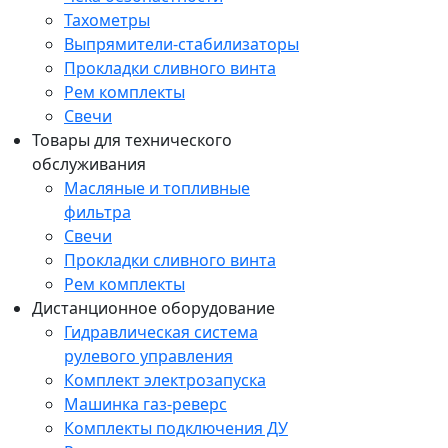
Тахометры
Выпрямители-стабилизаторы
Прокладки сливного винта
Рем комплекты
Свечи
Товары для технического
обслуживания
Масляные и топливные
фильтра
Свечи
Прокладки сливного винта
Рем комплекты
Дистанционное оборудование
Гидравлическая система
рулевого управления
Комплект электрозапуска
Машинка газ-реверс
Комплекты подключения ДУ