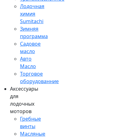
Лодочная
химия
Sumitachi
Зимняя
программа
Садовое
масло
Авто
Масло
Торговое
оборудованние
Аксессуары
для
лодочных
моторов
Гребные
винты
Масляные