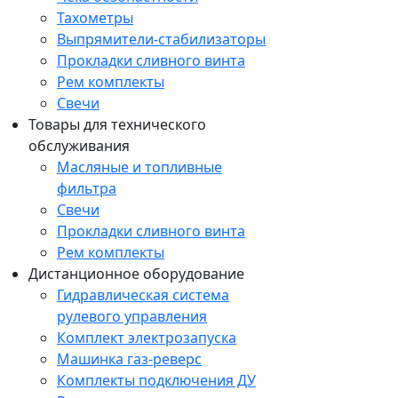
Тахометры
Выпрямители-стабилизаторы
Прокладки сливного винта
Рем комплекты
Свечи
Товары для технического
обслуживания
Масляные и топливные
фильтра
Свечи
Прокладки сливного винта
Рем комплекты
Дистанционное оборудование
Гидравлическая система
рулевого управления
Комплект электрозапуска
Машинка газ-реверс
Комплекты подключения ДУ