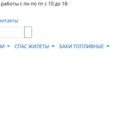
работы с пн по пт с 10 до 18-
онтакты
ЧИ
СПАС ЖИЛЕТЫ
БАКИ ТОПЛИВНЫЕ