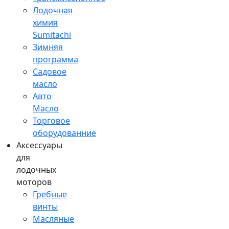
Лодочная
химия
Sumitachi
Зимняя
программа
Садовое
масло
Авто
Масло
Торговое
оборудованние
Аксессуары
для
лодочных
моторов
Гребные
винты
Масляные