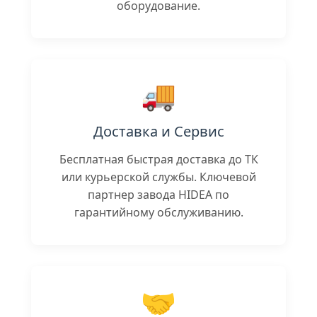
оборудование.
🚚
Доставка и Сервис
Бесплатная быстрая доставка до ТК
или курьерской службы. Ключевой
партнер завода HIDEA по
гарантийному обслуживанию.
🤝