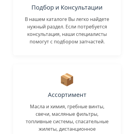
Подбор и Консультации
В нашем каталоге Вы легко найдете
нужный раздел. Если потребуется
консультация, наши специалисты
помогут с подбором запчастей.
📦
Ассортимент
Масла и химия, гребные винты,
свечи, масляные фильтры,
топливные системы, спасательные
жилеты, дистанционное