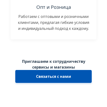
Опт и Розница
Работаем с оптовыми и розничными
клиентами, предлагая гибкие условия
и индивидуальный подход к каждому.
Приглашаем к сотрудничеству
сервисы и магазины
Связаться с нами