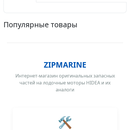
Популярные товары
ZIPMARINE
Интернет-магазин оригинальных запасных
частей на лодочные моторы HIDEA и их
аналоги
🛠️