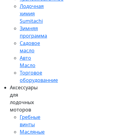
Лодочная
химия
Sumitachi
Зимняя
программа
Садовое
масло
Авто
Масло
Торговое
оборудованние
Аксессуары
для
лодочных
моторов
Гребные
винты
Масляные