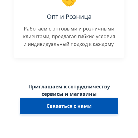
🤝
Опт и Розница
Работаем с оптовыми и розничными
клиентами, предлагая гибкие условия
и индивидуальный подход к каждому.
Приглашаем к сотрудничеству
сервисы и магазины
Связаться с нами