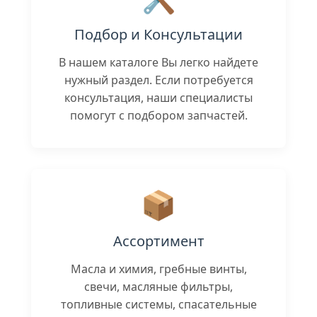
Подбор и Консультации
В нашем каталоге Вы легко найдете
нужный раздел. Если потребуется
консультация, наши специалисты
помогут с подбором запчастей.
📦
Ассортимент
Масла и химия, гребные винты,
свечи, масляные фильтры,
топливные системы, спасательные