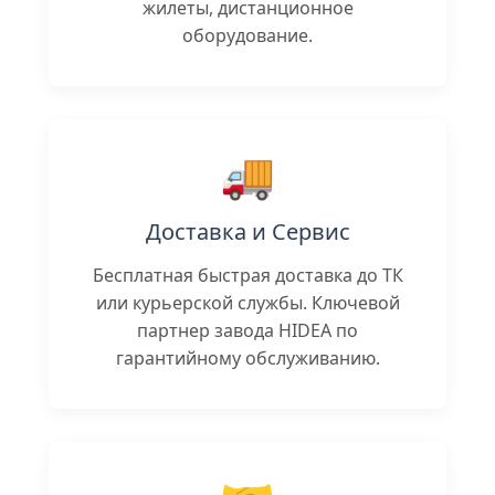
жилеты, дистанционное
оборудование.
🚚
Доставка и Сервис
Бесплатная быстрая доставка до ТК
или курьерской службы. Ключевой
партнер завода HIDEA по
гарантийному обслуживанию.