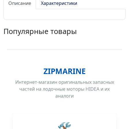
Описание
Характеристики
Популярные товары
ZIPMARINE
Интернет-магазин оригинальных запасных
частей на лодочные моторы HIDEA и их
аналоги
🛠️