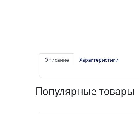
Описание
Характеристики
Популярные товары