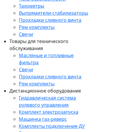
Тахометры
Выпрямители-стабилизаторы
Прокладки сливного винта
Рем комплекты
Свечи
Товары для технического
обслуживания
Масляные и топливные
фильтра
Свечи
Прокладки сливного винта
Рем комплекты
Дистанционное оборудование
Гидравлическая система
рулевого управления
Комплект электрозапуска
Машинка газ-реверс
Комплекты подключения ДУ