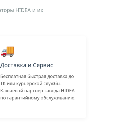
оторы HIDEA и их
🚚
Доставка и Сервис
Бесплатная быстрая доставка до
ТК или курьерской службы.
Ключевой партнер завода HIDEA
по гарантийному обслуживанию.