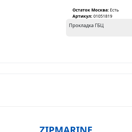
Остаток Москва:
Есть
Артикул:
01051819
Прокладка ГБЦ
ZIPMARINE