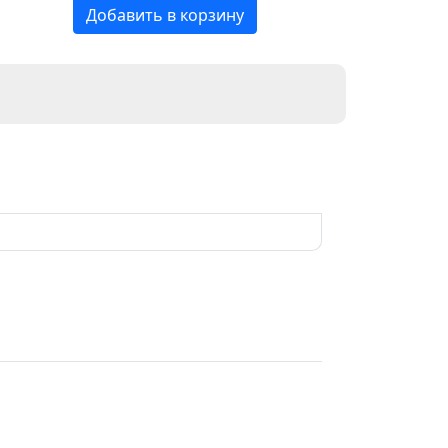
Добавить в корзину