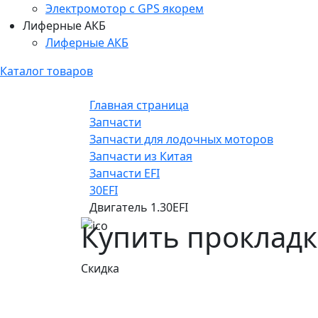
Электромотор c GPS якорем
Лиферные АКБ
Лиферные АКБ
Каталог товаров
Главная страница
Запчасти
Запчасти для лодочных моторов
Запчасти из Китая
Запчасти EFI
30EFI
Двигатель 1.30EFI
Купить прокладка
Скидка