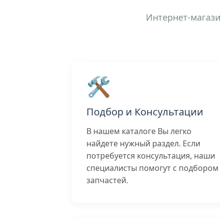
Интернет-магази
🛠️
Подбор и Консультации
В нашем каталоге Вы легко
найдете нужный раздел. Если
потребуется консультация, наши
специалисты помогут с подбором
запчастей.