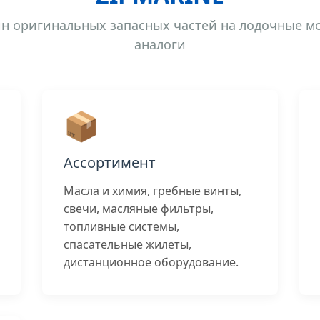
н оригинальных запасных частей на лодочные м
аналоги
📦
Ассортимент
Масла и химия, гребные винты,
свечи, масляные фильтры,
топливные системы,
спасательные жилеты,
дистанционное оборудование.