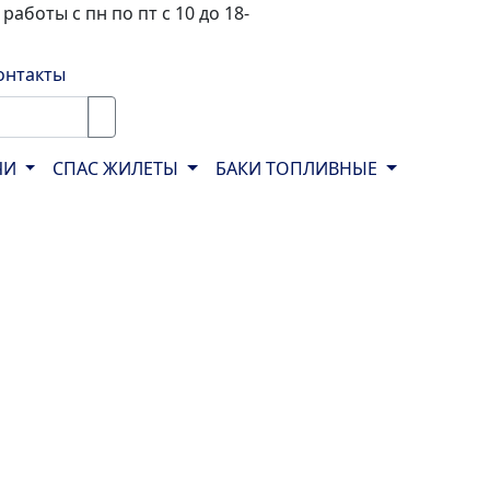
работы с пн по пт с 10 до 18-
онтакты
ЧИ
СПАС ЖИЛЕТЫ
БАКИ ТОПЛИВНЫЕ