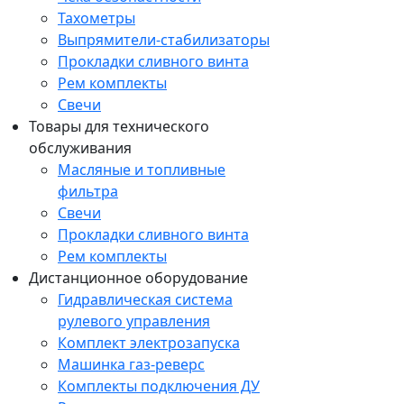
Тахометры
Выпрямители-стабилизаторы
Прокладки сливного винта
Рем комплекты
Свечи
Товары для технического
обслуживания
Масляные и топливные
фильтра
Свечи
Прокладки сливного винта
Рем комплекты
Дистанционное оборудование
Гидравлическая система
рулевого управления
Комплект электрозапуска
Машинка газ-реверс
Комплекты подключения ДУ