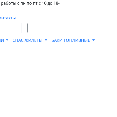
работы с пн по пт с 10 до 18-
онтакты
ЧИ
СПАС ЖИЛЕТЫ
БАКИ ТОПЛИВНЫЕ